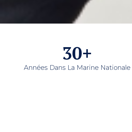
30
+
Années Dans La Marine Nationale