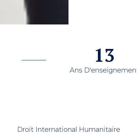
13
Ans D'enseignemen
Droit International Humanitaire