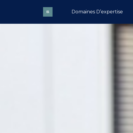
Domaines D’expertise